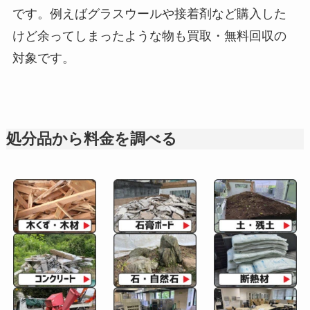
です。例えばグラスウールや接着剤など購入した
けど余ってしまったような物も買取・無料回収の
対象です。
処分品から料金を調べる