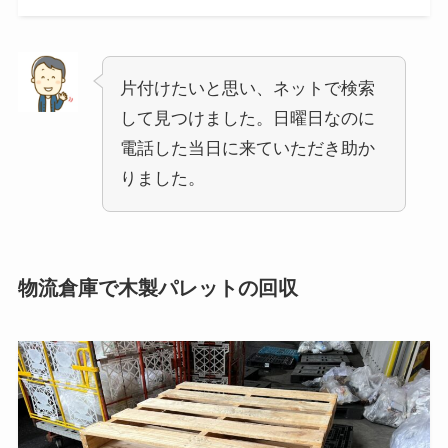
片付けたいと思い、ネットで検索
して見つけました。日曜日なのに
電話した当日に来ていただき助か
りました。
物流倉庫で木製パレットの回収