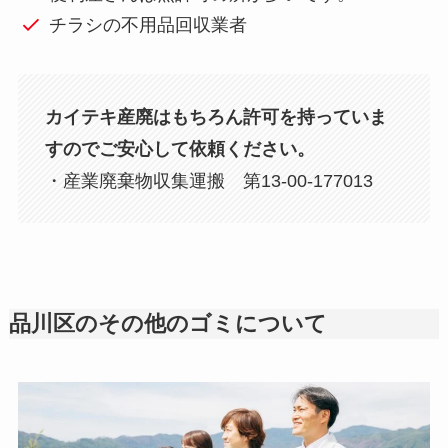
チラシの不用品回収業者
カイテキ産廃はもちろん許可を持っていま
すのでご安心して依頼ください。
・産業廃棄物収集運搬 第13-00-177013
品川区のその他のゴミについて