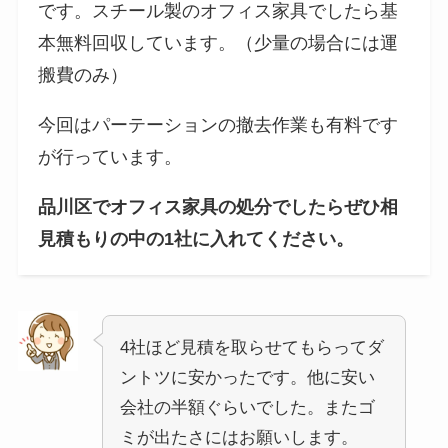
です。スチール製のオフィス家具でしたら基
本無料回収しています。（少量の場合には運
搬費のみ）
今回はパーテーションの撤去作業も有料です
が行っています。
品川区でオフィス家具の処分でしたらぜひ相
見積もりの中の1社に入れてください。
4社ほど見積を取らせてもらってダ
ントツに安かったです。他に安い
会社の半額ぐらいでした。またゴ
ミが出たさにはお願いします。