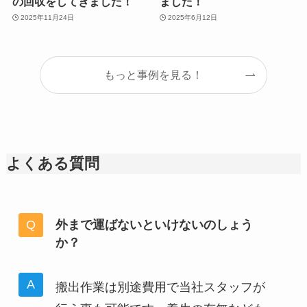
の回収をしてきました！
ました！
2025年11月24日
2025年6月12日
もっと事例を見る！
よくある質問
外まで運ばないといけないのしょう
か？
搬出作業は別途費用で当社スタッフが