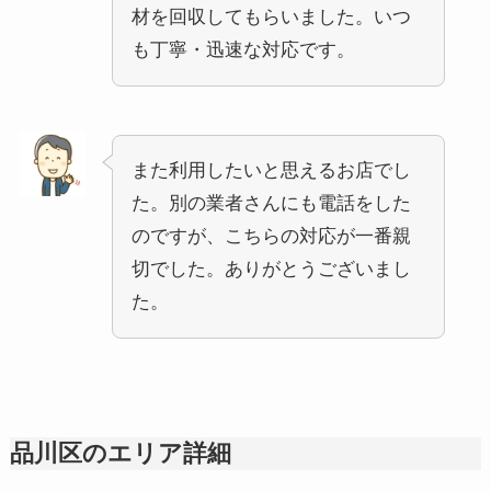
材を回収してもらいました。いつ
も丁寧・迅速な対応です。
また利用したいと思えるお店でし
た。別の業者さんにも電話をした
のですが、こちらの対応が一番親
切でした。ありがとうございまし
た。
品川区のエリア詳細