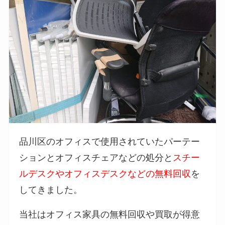
品川区のオフィスで使用されていたパーテー
ションとオフィスチェアなどの処分と
スチー
ルデスクやオフィスデスクなどの無料回収
を
してきました。
当社はオフィス家具の無料回収や買取が得意