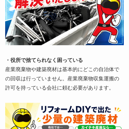
・役所で捨てられなく困っている
産業廃棄物や建築廃材は基本的にどこの自治体で
の回収は行っていません。産業廃棄物収集運搬の
許可を持っている会社に頼む必要があります。