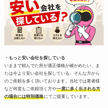
・もっと安い会社を探している
いままで頼んでた所が適正価格か確かめたい、ま
たは今より安い会社を探している。そんな方から
のご依頼を多く頂いております。当社では業者様
など何度もご依頼頂く方や
一度に多く出される方
の場合には特別価格
にてご提案しています。