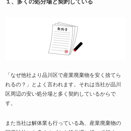
１、多くの処分場と契約している
「なぜ他社より品川区で産業廃棄物を安く捨てら
れるの？」とよく言われます。それは当社が品川
区周辺の安い処分場と多く契約しているからで
す。
また当社は解体業も行っている為、産業廃棄物の