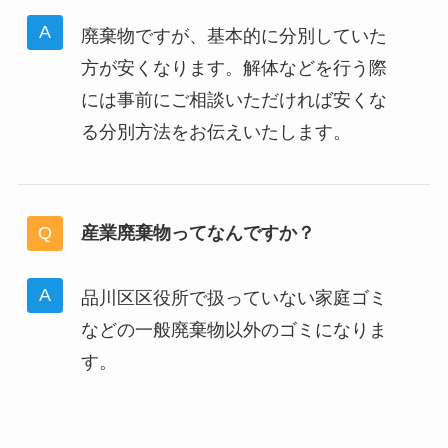
廃棄物ですが、基本的に分別していた
方が安くなります。解体などを行う際
には事前にご相談いただければ安くな
る分別方法をお伝えいたします。
産業廃棄物ってなんですか？
品川区区役所で扱っていない家庭ゴミ
などの一般廃棄物以外のゴミになりま
す。