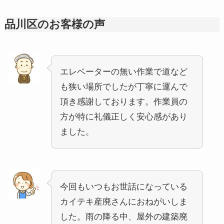
品川区のお客様の声
エレベーターの無い作業で道など
も狭い場所でしたが丁寧に運んで
頂き感謝しております。作業員の
方が特に礼儀正しく安心感があり
ました。
今回もいつもお世話になっている
カイテキ産廃さんにおねがいしま
した。雨の降る中、屋外の建築廃