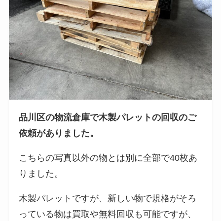
品川区の物流倉庫で木製パレットの回収のご
依頼がありました。
こちらの写真以外の物とは別に全部で40枚あ
りました。
木製パレットですが、新しい物で規格がそろ
っている物は買取や無料回収も可能ですが、