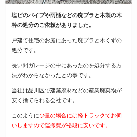
塩ビのパイプや雨樋などの廃プラと木製の木
枠の処分のご依頼がありました。
戸建て住宅のお庭にあった廃プラと木くずの
処分です。
長い間ガレージの中にあったのを処分する方
法がわからなかったとの事です。
当社は品川区で建築廃材などの産業廃棄物が
安く捨てられる会社です。
このように
少量の場合には軽トラックでお伺
いしますので運搬費が格段に安いです。