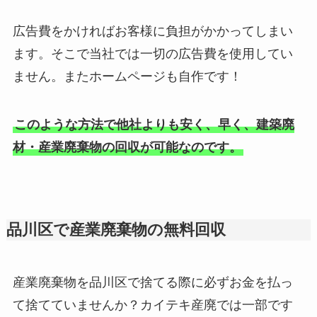
広告費をかければお客様に負担がかかってしまい
ます。そこで当社では一切の広告費を使用してい
ません。またホームページも自作です！
このような方法で他社よりも安く、早く、建築廃
材・産業廃棄物の回収が可能なのです。
品川区で産業廃棄物の無料回収
産業廃棄物を品川区で捨てる際に必ずお金を払っ
て捨てていませんか？カイテキ産廃では一部です