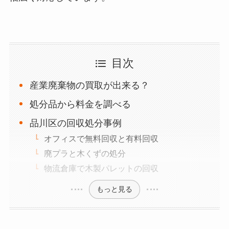
目次
産業廃棄物の買取が出来る？
処分品から料金を調べる
品川区の回収処分事例
オフィスで無料回収と有料回収
廃プラと木くずの処分
物流倉庫で木製パレットの回収
もっと見る