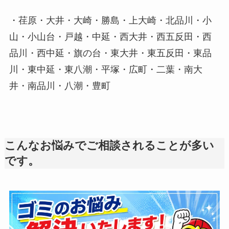
・荏原・大井・大崎・勝島・上大崎・北品川・小
山・小山台・戸越・中延・西大井・西五反田・西
品川・西中延・旗の台・東大井・東五反田・東品
川・東中延・東八潮・平塚・広町・二葉・南大
井・南品川・八潮・豊町
こんなお悩みでご相談されることが多い
です。