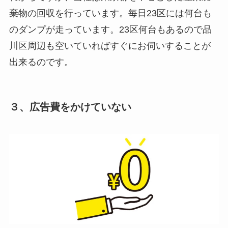
棄物の回収を行っています。毎日23区には何台も
のダンプが走っています。23区何台もあるので品
川区周辺も空いていればすぐにお伺いすることが
出来るのです。
３、広告費をかけていない