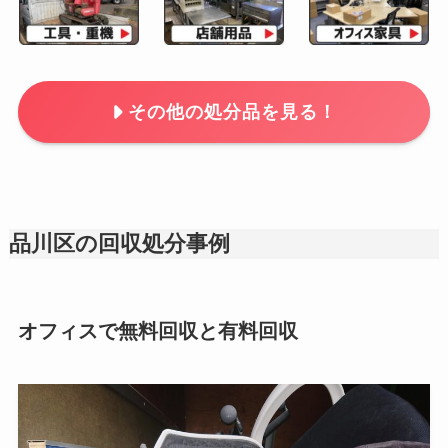
その他の処分品を見る！
品川区の回収処分事例
オフィスで無料回収と有料回収