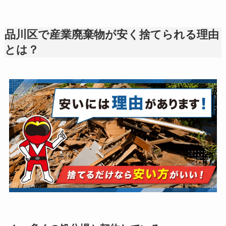
品川区で産業廃棄物が安く捨てられる理由
とは？