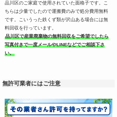
品川区のご家庭で使用されていた面格子です。こ
ちらは少量でしたので運搬費のみで処分費用無料
です。こいうった鉄くず類が沢山ある場合には無
料回収を行っています。
品川区で産業廃棄物の無料回収をご希望でしたら
写真付きで一度メールやLINEなどでご相談下さ
い。
無許可業者にはご注意