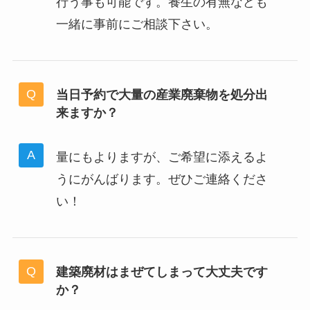
行う事も可能です。養生の有無なども
一緒に事前にご相談下さい。
当日予約で大量の産業廃棄物を処分出
来ますか？
量にもよりますが、ご希望に添えるよ
うにがんばります。ぜひご連絡くださ
い！
建築廃材はまぜてしまって大丈夫です
か？