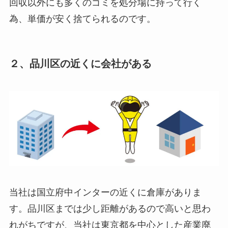
回収以外にも多くのゴミを処分場に持って行く
為、単価が安く捨てられるのです。
２、品川区の近くに会社がある
当社は国立府中インターの近くに倉庫がありま
す。品川区までは少し距離があるので高いと思わ
れがちですが、当社は東京都を中心とした産業廃