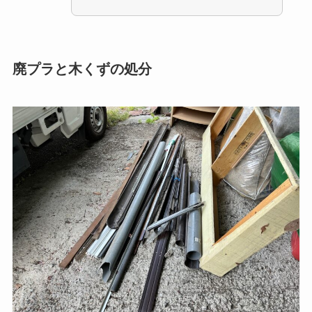
廃プラと木くずの処分