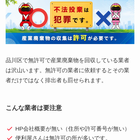
品川区で無許可で産業廃棄物を回収している業者
は沢山います。無許可の業者に依頼するとその業
者だけではなく排出者も罰せられます。
こんな業者は要注意
HP会社概要が無い（住所や許可番号が無い）
便利屋さんは無許可の所が多いです。