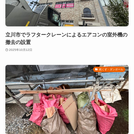
立川市でラフタークレーンによるエアコンの室外機の
撤去の設置
2025年10月12日
紙くず・ダンボール