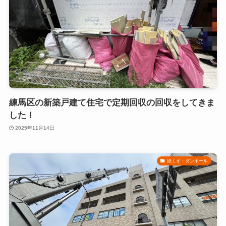
練馬区の新築戸建て住宅で定期回収の回収をしてきま
した！
2025年11月14日
紙くず・ダンボール