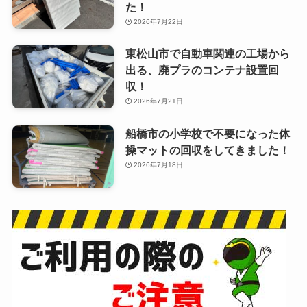
た！
2026年7月22日
東松山市で自動車関連の工場から
出る、廃プラのコンテナ設置回
収！
2026年7月21日
船橋市の小学校で不要になった体
操マットの回収をしてきました！
2026年7月18日