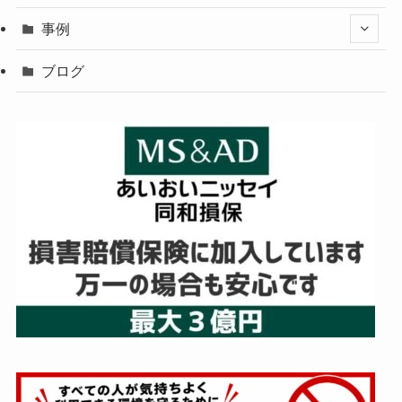
事例
ブログ