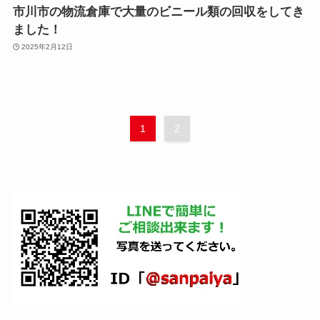
市川市の物流倉庫で大量のビニール類の回収をしてき
ました！
2025年2月12日
1
2