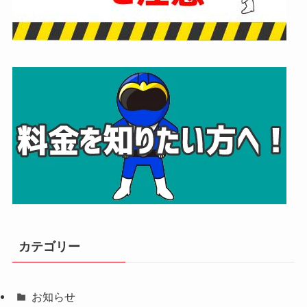
カテゴリー
お知らせ