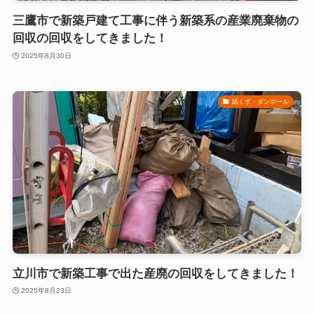
三鷹市で新築戸建て工事に伴う新築系の産業廃棄物の
回収の回収をしてきました！
2025年8月30日
紙くず・ダンボール
立川市で新築工事で出た産廃の回収をしてきました！
2025年8月23日