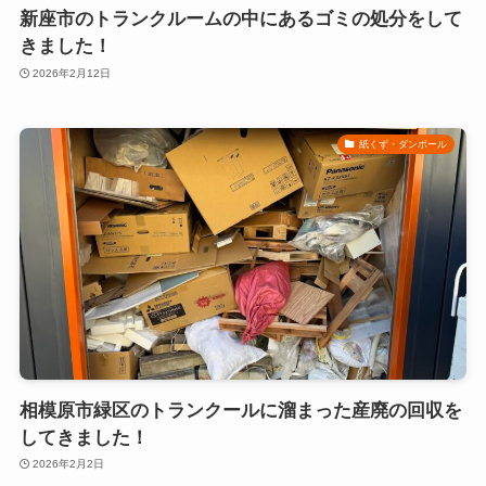
新座市のトランクルームの中にあるゴミの処分をして
きました！
2026年2月12日
紙くず・ダンボール
相模原市緑区のトランクールに溜まった産廃の回収を
してきました！
2026年2月2日