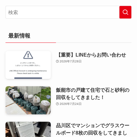
最新情報
【重要】LINEからお問い合わせ
2026年7月28日
飯能市の戸建て住宅で石と砂利の
回収をしてきました！
2026年7月24日
品川区でマンションでグラスウー
ルボード8枚の回収をしてきまし