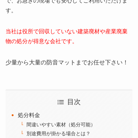
で、お急ぎの現場でも安心してご利用いただけま
す。
当社は役所で回収していない建築廃材や産業廃棄
物の処分が得意な会社です。
少量から大量の防音マットまでお任せ下さい！
目次
処分料金
間違いやすい素材（処分可能）
別途費用が掛かる場合とは？