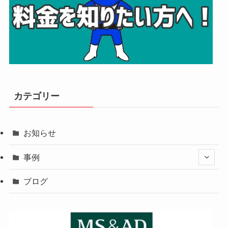
カテゴリー
お知らせ
事例
ブログ