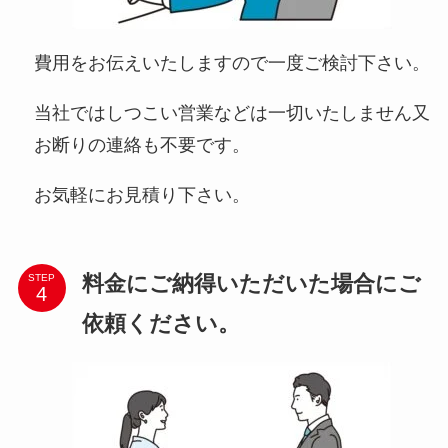
費用をお伝えいたしますので一度ご検討下さい。
当社ではしつこい営業などは一切いたしません又
お断りの連絡も不要です。
お気軽にお見積り下さい。
料金にご納得いただいた場合にご
STEP
依頼ください。