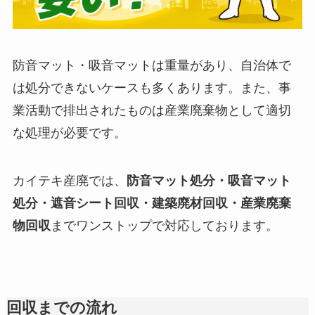
防音マット・吸音マットは重量があり、自治体で
は処分できないケースも多くあります。また、事
業活動で排出されたものは産業廃棄物として適切
な処理が必要です。
カイテキ産廃では、
防音マット処分・吸音マット
処分・遮音シート回収・建築廃材回収・産業廃棄
物回収
までワンストップで対応しております。
回収までの流れ