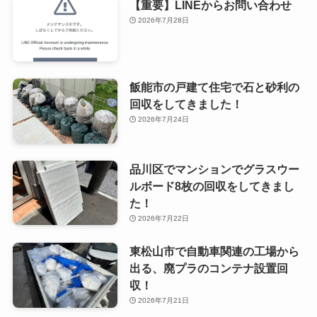
【重要】LINEからお問い合わせ
2026年7月28日
飯能市の戸建て住宅で石と砂利の
回収をしてきました！
2026年7月24日
品川区でマンションでグラスウー
ルボード8枚の回収をしてきまし
た！
2026年7月22日
東松山市で自動車関連の工場から
出る、廃プラのコンテナ設置回
収！
2026年7月21日