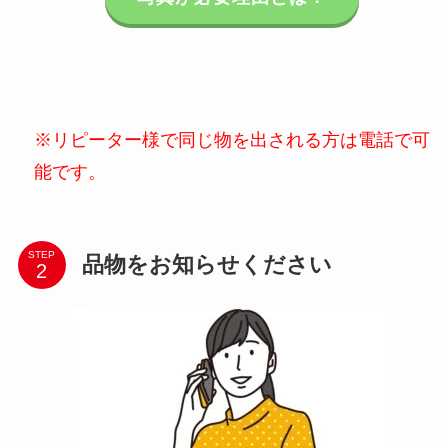
※リピーター様で同じ物を出される方は電話で可
能です。
STEP
品物をお知らせください