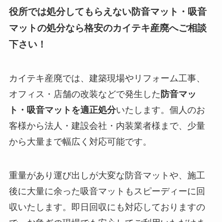
役所では処分してもらえない防音マット・吸音
マットの処分なら格安のカイテキ産廃へご相談
下さい！
カイテキ産廃では、建築現場やリフォーム工事、
オフィス・店舗の改装などで発生した
防音マッ
ト・吸音マットを適正処分
いたします。個人のお
客様から法人・建設会社・内装業者様まで、少量
から大量まで幅広く対応可能です。
重量があり運び出しが大変な防音マットや、施工
後に大量に余った吸音マットもスピーディーに回
収いたします。即日回収にも対応しておりますの