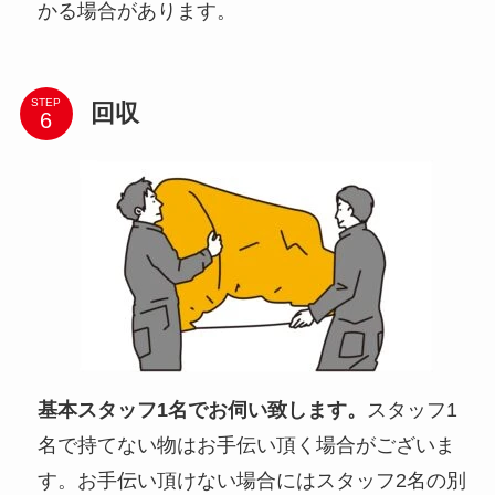
かる場合があります。
STEP
回収
基本スタッフ1名でお伺い致します。
スタッフ1
名で持てない物はお手伝い頂く場合がございま
す。お手伝い頂けない場合にはスタッフ2名の別