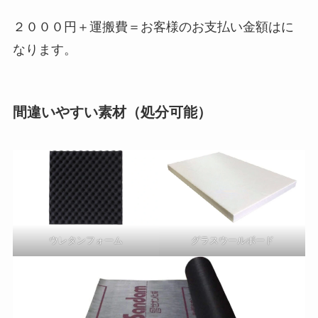
２０００円＋運搬費＝お客様のお支払い金額はに
なります。
間違いやすい素材（処分可能）
ウレタンフォーム
グラスウールボード