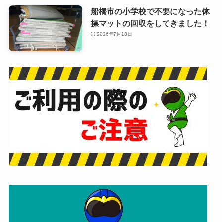
船橋市の小学校で不要になった体
操マットの回収をしてきました！
2026年7月18日