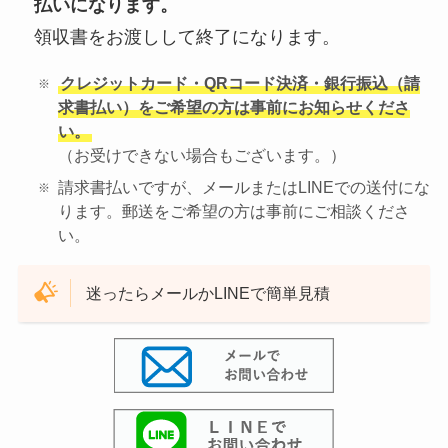
払いになります。
領収書をお渡しして終了になります。
クレジットカード・QRコード決済・銀行振込（請
求書払い）をご希望の方は事前にお知らせくださ
い。
（お受けできない場合もございます。）
請求書払いですが、メールまたはLINEでの送付にな
ります。郵送をご希望の方は事前にご相談くださ
い。
迷ったらメールかLINEで簡単見積