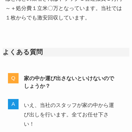
～＋処分費１立米〇万となっています。当社では
１枚からでも激安回収しています。
よくある質問
家の中か運び出さないといけないので
しょうか？
いえ、当社のスタッフが家の中から運
び出しを行います。全てお任せ下さ
い！