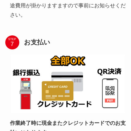
途費用が掛かりますますので事前にお知らせくだ
さい。
STEP
お支払い
作業終了時に現金またクレジットカードでのお支