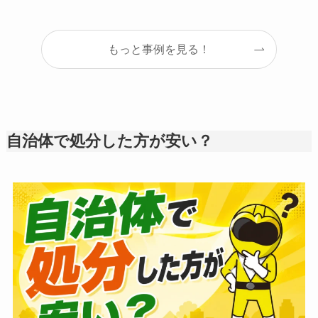
もっと事例を見る！
自治体で処分した方が安い？