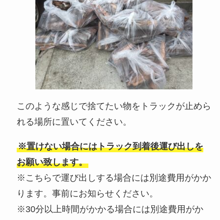
このような感じで捨てたい物をトラックが止めら
れる場所に置いてください。
※置けない場合にはトラック到着後運び出しを
お願い致します。
※こちらで運び出しする場合には別途費用がかか
ります。事前にお知らせください。
※30分以上時間がかかる場合には別途費用がか