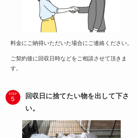
料金にご納得いただいた場合にご連絡ください。
ご契約後に回収日時などをご相談させて頂きま
す。
回収日に捨てたい物を出して下さ
STEP
い。