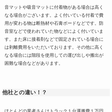
音マットや吸音マットに付着物がある場合は高く
なる場合がございます。よく付いている付着で費
用が変わる物は断熱材や石膏ボードなどです。防
音室などで使われていた物などによく付いていま
す。また床に接着剤などで固定されている場合に
は剥離費用をいただいております。その他に高く
なる場合には階段を使用しての運び出しや搬出が
困難な場合などがあります。
他社との違い！？
ほとんどの業者さんはトラック１台運搬費１万円