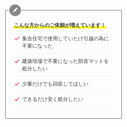
こんな方からのご依頼が増えています！
集合住宅で使用していたけ引越の為に
不要になった
建築現場で不要になった防音マットを
処分したい
少量だけでも回収してほしい
できるだけ安く処分したい