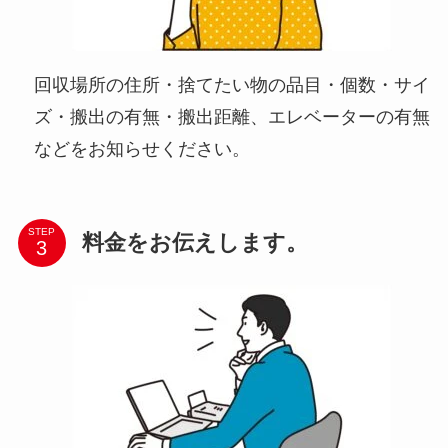
回収場所の住所・捨てたい物の品目・個数・サイ
ズ・搬出の有無・搬出距離、エレベーターの有無
などをお知らせください。
STEP
料金をお伝えします。