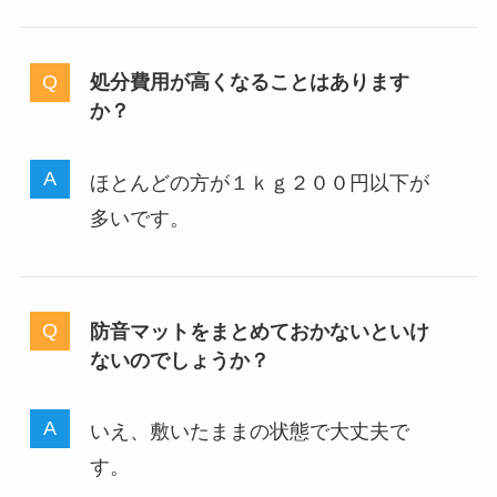
処分費用が高くなることはあります
か？
ほとんどの方が１ｋｇ２００円以下が
多いです。
防音マットをまとめておかないといけ
ないのでしょうか？
いえ、敷いたままの状態で大丈夫で
す。