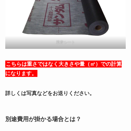
遮音シート
こちらは重さではなく大きさや量（㎥）での計算
になります。
詳しくは写真などをお送りください。
別途費用が掛かる場合とは？