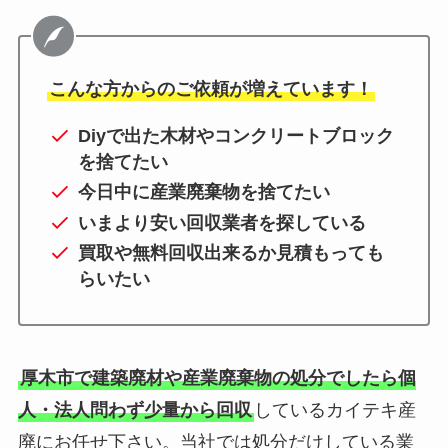
こんな方からのご依頼が増えています！
Diyで出た木材やコンクリートブロック
を捨てたい
今日中に産業廃棄物を捨てたい
いまより安い回収業者を探している
買取や無料回収出来るか見積もっても
らいたい
厚木市で建築廃材や産業廃棄物の処分でしたら個
人・法人問わず少量から回収
しているカイテキ産
廃にお任せ下さい。当社では処分だけしている業