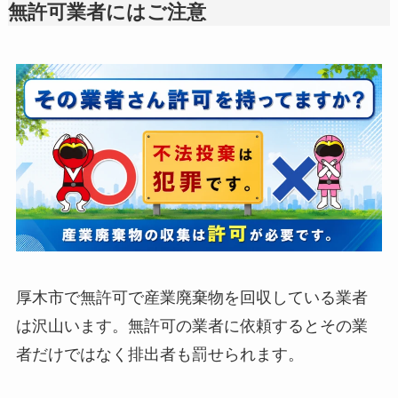
無許可業者にはご注意
厚木市で無許可で産業廃棄物を回収している業者
は沢山います。無許可の業者に依頼するとその業
者だけではなく排出者も罰せられます。