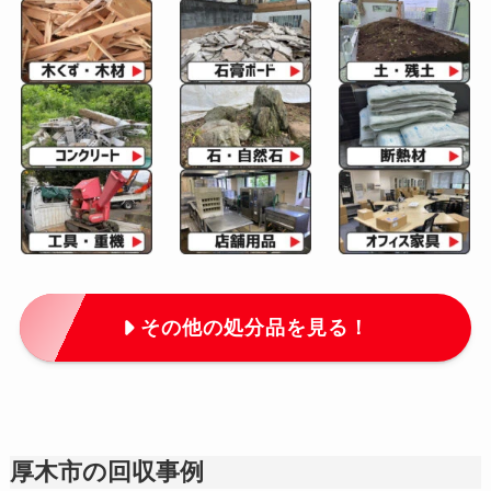
その他の処分品を見る！
厚木市の回収事例