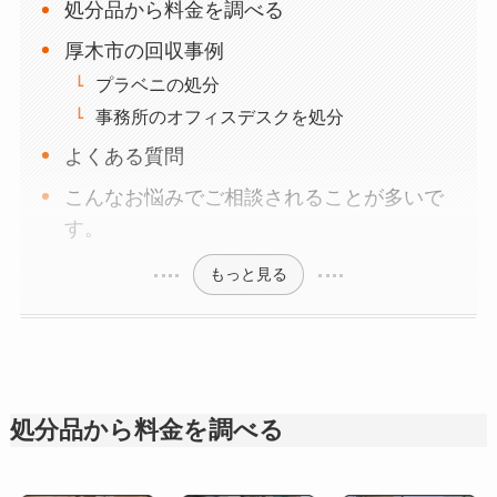
処分品から料金を調べる
厚木市の回収事例
プラベニの処分
事務所のオフィスデスクを処分
よくある質問
こんなお悩みでご相談されることが多いで
す。
もっと見る
処分品から料金を調べる