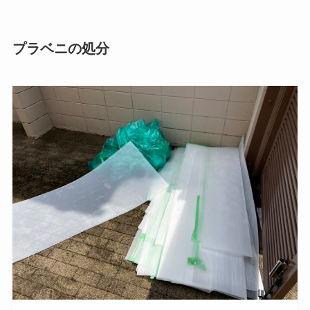
プラベニの処分