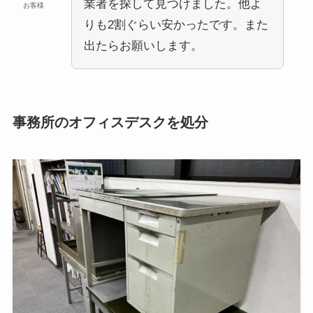
業者を探して見つけました。他よ
お客様
りも2割ぐらい安かったです。また
出たらお願いします。
事務所のオフィスデスクを処分