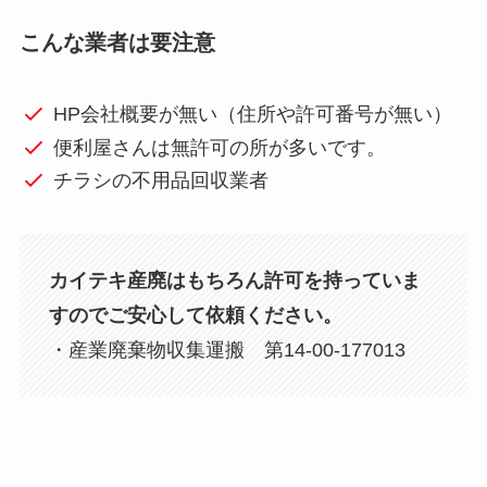
こんな業者は要注意
HP会社概要が無い（住所や許可番号が無い）
便利屋さんは無許可の所が多いです。
チラシの不用品回収業者
カイテキ産廃はもちろん許可を持っていま
すのでご安心して依頼ください。
・産業廃棄物収集運搬 第14-00-177013