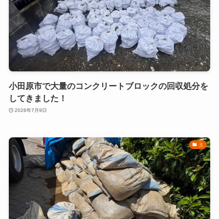
小田原市で大量のコンクリートブロックの回収処分を
してきました！
2026年7月9日
土