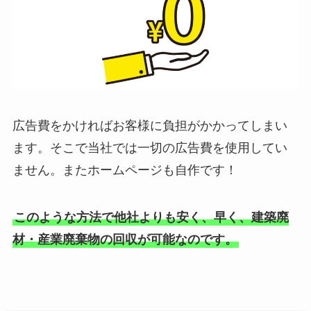
広告費をかければお客様に負担がかかってしまい
ます。そこで当社では一切の広告費を使用してい
ません。またホームページも自作です！
このような方法で他社よりも安く、早く、建築廃
材・産業廃棄物の回収が可能なのです。