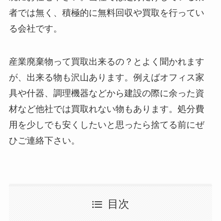
者では無く、積極的に無料回収や買取を行ってい
る会社です。
産業廃棄物って買取出来るの？とよく聞かれます
が、出来る物も沢山あります。例えばオフィス家
具や什器、調理機器などから建設の際に余った資
材など他社では買取れない物もあります。処分費
用を少しでも安くしたいと思ったら捨てる前にぜ
ひご連絡下さい。
目次