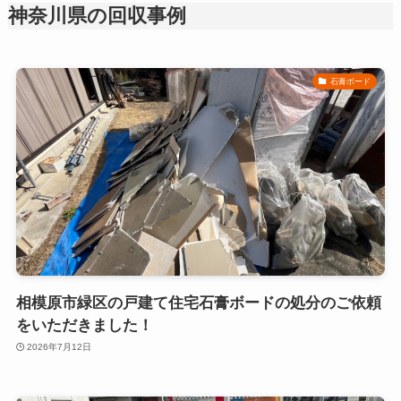
神奈川県の回収事例
石膏ボード
相模原市緑区の戸建て住宅石膏ボードの処分のご依頼
をいただきました！
2026年7月12日