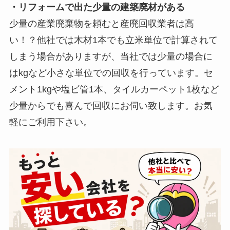
・リフォームで出た少量の建築廃材がある
少量の産業廃棄物を頼むと産廃回収業者は高
い！？他社では木材1本でも立米単位で計算されて
しまう場合がありますが、当社では少量の場合に
はkgなど小さな単位での回収を行っています。セ
メント1kgや塩ビ管1本、タイルカーペット1枚など
少量からでも喜んで回収にお伺い致します。お気
軽にご利用下さい。