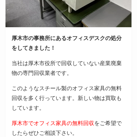
厚木市の事務所にあるオフィスデスクの処分
をしてきました！
当社は厚木市役所で回収していない産業廃棄
物の専門回収業者です。
このようなスチール製のオフィス家具の無料
回収を多く行っています。新しい物は買取も
しています。
厚木市でオフィス家具の無料回収
をご希望で
したらぜひご相談下さい。