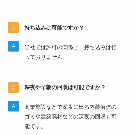
持ち込みは可能ですか？
当社では許可の関係上、持ち込みは行
っておりません。
深夜や早朝の回収は可能ですか？
商業施設などで深夜に出る内装解体の
ゴミや建築廃材などの深夜の回収も可
能です。