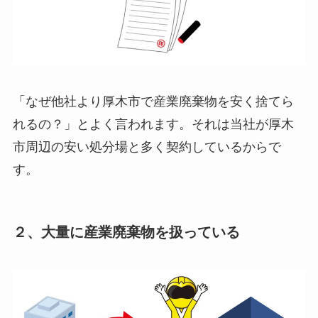
「なぜ他社より厚木市で産業廃棄物を安く捨てら
れるの？」とよく言われます。それは当社が厚木
市周辺の安い処分場と多く契約しているからで
す。
２、大量に産業廃棄物を扱っている