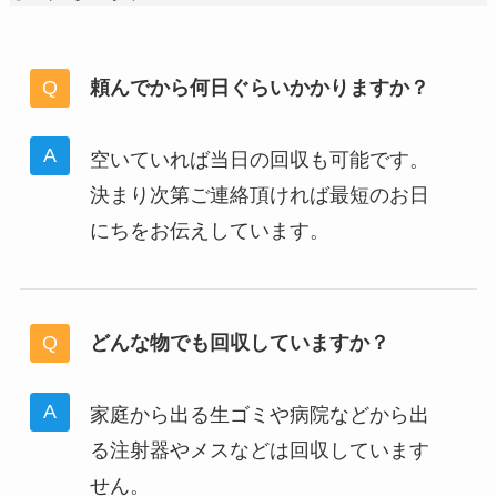
頼んでから何日ぐらいかかりますか？
空いていれば当日の回収も可能です。
決まり次第ご連絡頂ければ最短のお日
にちをお伝えしています。
どんな物でも回収していますか？
家庭から出る生ゴミや病院などから出
る注射器やメスなどは回収しています
せん。