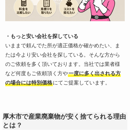
・もっと安い会社を探している
いままで頼んでた所が適正価格か確かめたい、ま
たは今より安い会社を探している。そんな方から
のご依頼を多く頂いております。当社では業者様
など何度もご依頼頂く方や
一度に多く出される方
の場合には特別価格
にてご提案しています。
厚木市で産業廃棄物が安く捨てられる理由
とは？