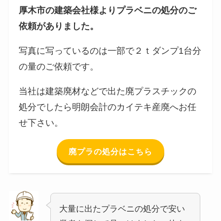
厚木市の建築会社様よりプラベニの処分のご
依頼がありました。
写真に写っているのは一部で２ｔダンプ1台分
の量のご依頼です。
当社は建築廃材などで出た廃プラスチックの
処分でしたら明朗会計のカイテキ産廃へお任
せ下さい。
廃プラの処分はこちら
大量に出たプラベニの処分で安い