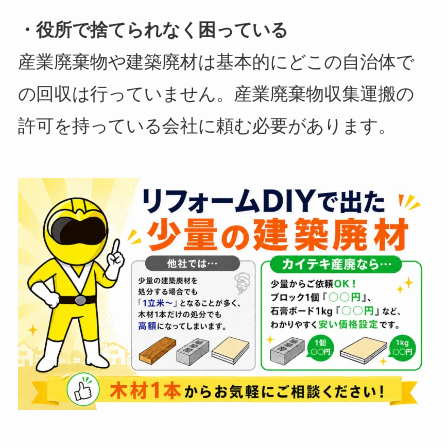
・役所で捨てられなく困っている
産業廃棄物や建築廃材は基本的にどこの自治体で
の回収は行っていません。産業廃棄物収集運搬の
許可を持っている会社に頼む必要があります。