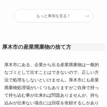
もっと事例を見る！
厚木市の産業廃棄物の捨て方
厚木市にある、企業から出る産業廃棄物は一般的
なゴミとして出すことはできないので、正しい方
法で処理をしないといけません。厚木市にも産業
廃棄物処理場がいくつもありますがご自身で持っ
て持ち込む事が出来れば問題ありませんが、持ち
込みが出来ない場合には回収を依頼するしかあり