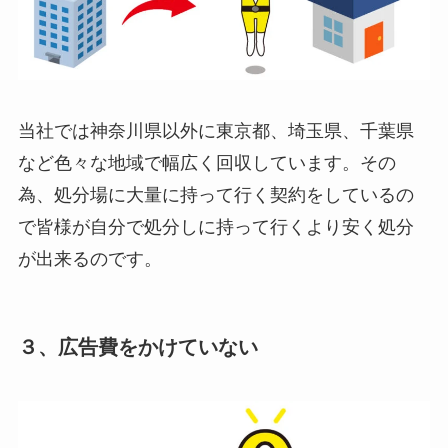
当社では神奈川県以外に東京都、埼玉県、千葉県
など色々な地域で幅広く回収しています。その
為、処分場に大量に持って行く契約をしているの
で皆様が自分で処分しに持って行くより安く処分
が出来るのです。
３、広告費をかけていない