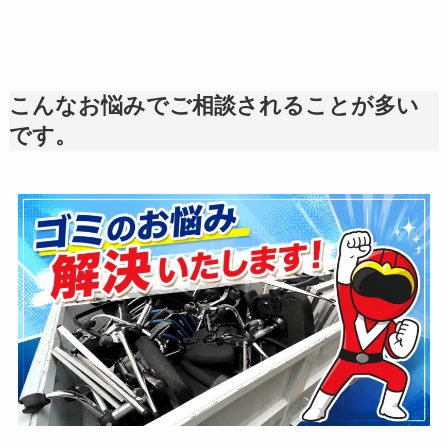
こんなお悩みでご相談されることが多い
です。