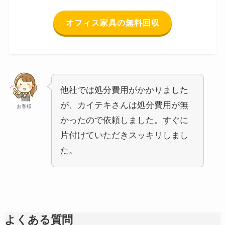
オフィス家具の無料回収
他社では処分費用がかかりました
が、カイテキさんは処分費用が無
お客様
かったので依頼しました。すぐに
片付けていただきスッキリしまし
た。
よくある質問