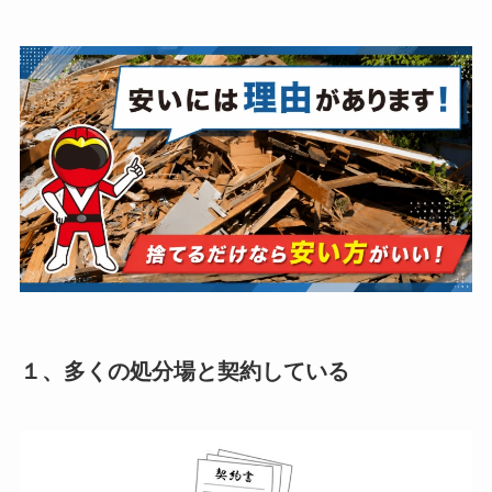
１、多くの処分場と契約している