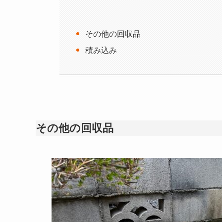
その他の回収品
積み込み
その他の回収品