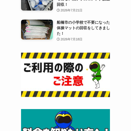
回収！
2026年7月21日
船橋市の小学校で不要になった
体操マットの回収をしてきまし
た！
2026年7月18日