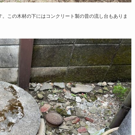
す。この木材の下にはコンクリート製の昔の流し台もありま