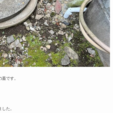
の蓋です。
ました。