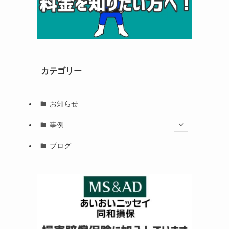
カテゴリー
お知らせ
事例
ブログ