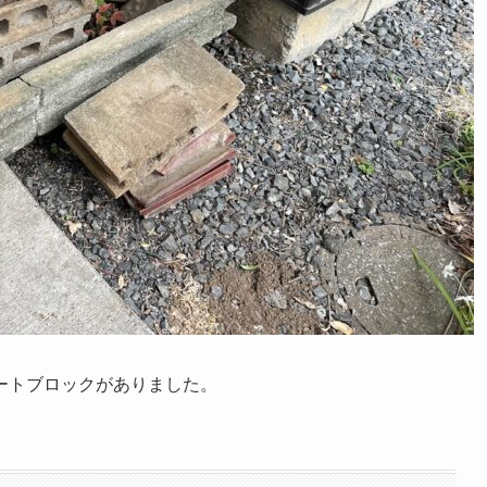
ートブロックがありました。