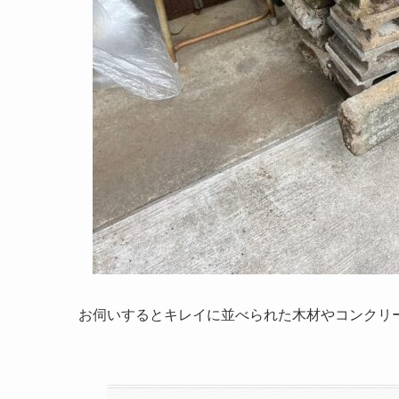
お伺いするとキレイに並べられた木材やコンクリ