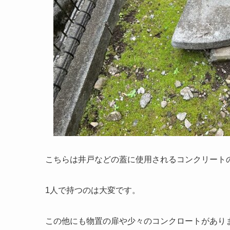
こちらは井戸などの蓋に使用されるコンクリート
1人で持つのは大変です。
この他にも物置の扉や少々のコンクロートがあり