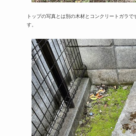
トップの写真とは別の木材とコンクリートガラで
す。