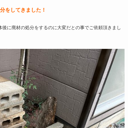
分をしてきました！
体後に廃材の処分をするのに大変だとの事でご依頼頂きまし