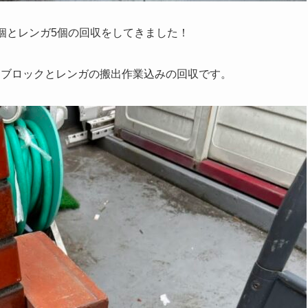
個とレンガ5個の回収をしてきました！
トブロックとレンガの搬出作業込みの回収です。