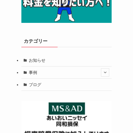
カテゴリー
お知らせ
事例
ブログ