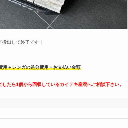
で搬出して終了です！
費用＋レンガの処分費用＝お支払い金額
でしたら1個から回収しているカイテキ産廃へご相談下さい。