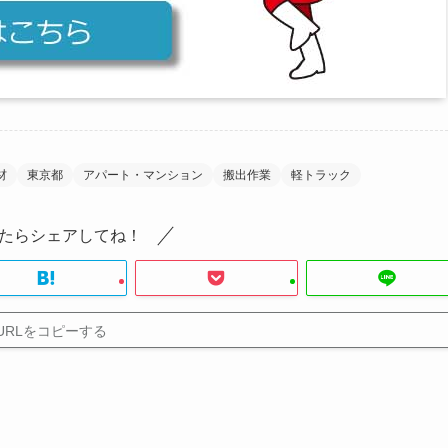
材
東京都
アパート・マンション
搬出作業
軽トラック
たらシェアしてね！
URLをコピーする