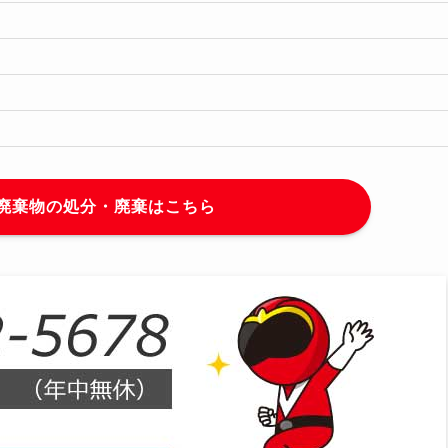
廃棄物の処分・廃棄はこちら