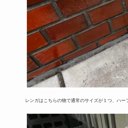
レンガはこちらの物で通常のサイズが１つ、ハー