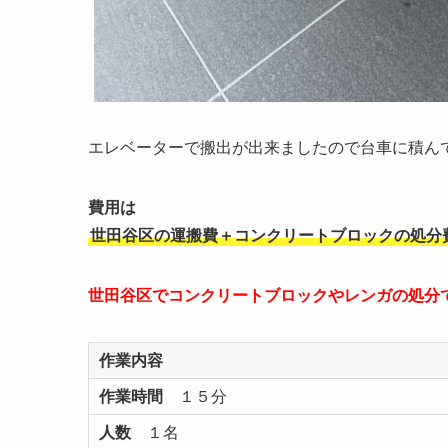
エレベーターで搬出が出来ましたので台車に積ん
費用は
世田谷区の運搬費＋コンクリートブロックの処分
世田谷区でコンクリートブロックやレンガの処分
作業内容
作業時間
１５分
人数
１名