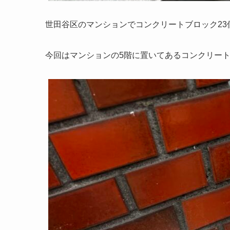
世田谷区のマンションでコンクリートブロック23
今回はマンションの5階に置いてあるコンクリー