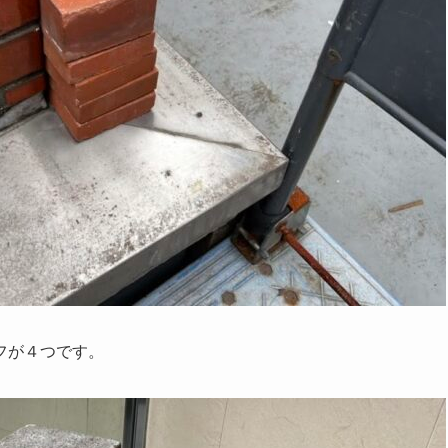
フが４つです。