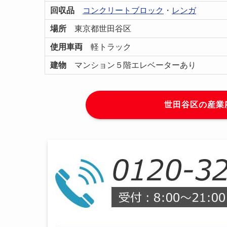
回収品
コンクリートブロック
・
レンガ
場所
東京都世田谷区
使用車両
軽トラック
建物
マンション５階エレベーターあり
世田谷区の産業