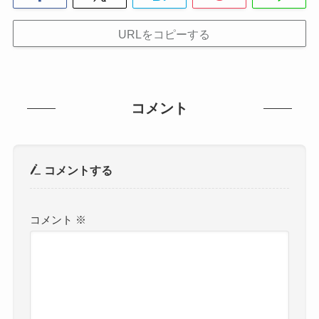
URLをコピーする
コメント
コメントする
コメント
※