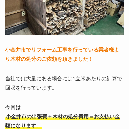
小金井市でリフォーム工事を行っている業者様よ
り木材の処分のご依頼を頂きました！
当社では大量にある場合には1立米あたりの計算で
回収を行っています。
今回は
小金井市の出張費＋木材の処分費用＝お支払い金
額になります。