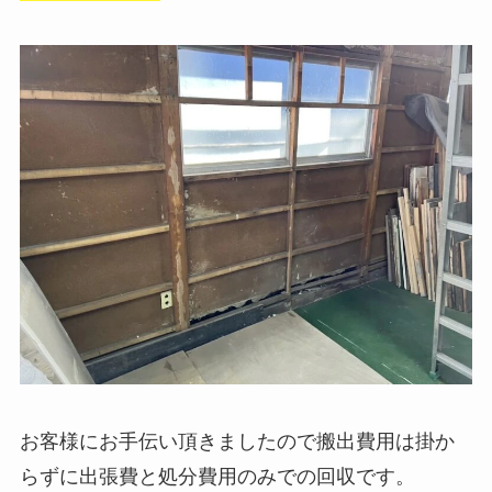
お客様にお手伝い頂きましたので搬出費用は掛か
らずに出張費と処分費用のみでの回収です。