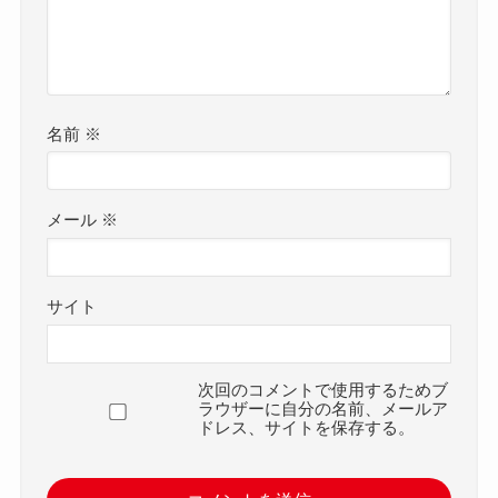
名前
※
メール
※
サイト
次回のコメントで使用するためブ
ラウザーに自分の名前、メールア
ドレス、サイトを保存する。