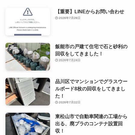
【重要】LINEからお問い合わせ
2026年7月28日
飯能市の戸建て住宅で石と砂利の
回収をしてきました！
2026年7月24日
品川区でマンションでグラスウー
ルボード8枚の回収をしてきまし
た！
2026年7月22日
東松山市で自動車関連の工場から
出る、廃プラのコンテナ設置回
収！