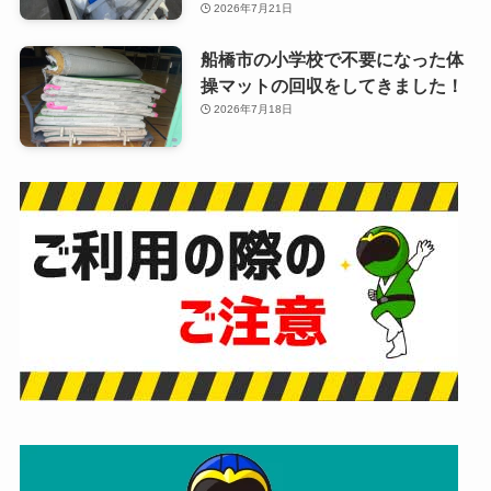
2026年7月21日
船橋市の小学校で不要になった体
操マットの回収をしてきました！
2026年7月18日