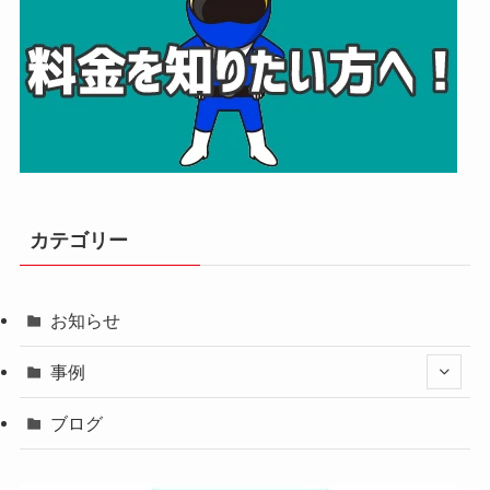
カテゴリー
お知らせ
事例
ブログ