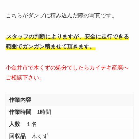
こちらがダンプに積み込んだ際の写真です。
スタッフの判断によりますが、安全に走行できる
範囲でガンガン積ませて頂きます。
小金井市で木くずの処分でしたらカイテキ産廃へ
ご相談下さい。
作業内容
作業時間
1時間
人数
１名
回収品
木くず