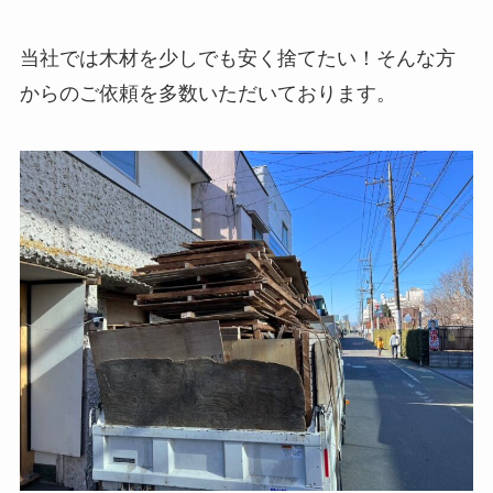
当社では木材を少しでも安く捨てたい！そんな方
からのご依頼を多数いただいております。