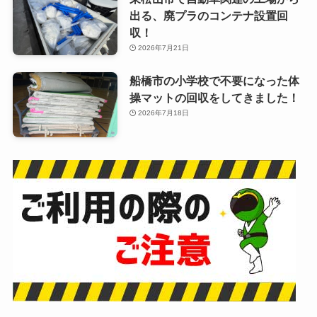
出る、廃プラのコンテナ設置回
収！
2026年7月21日
船橋市の小学校で不要になった体
操マットの回収をしてきました！
2026年7月18日