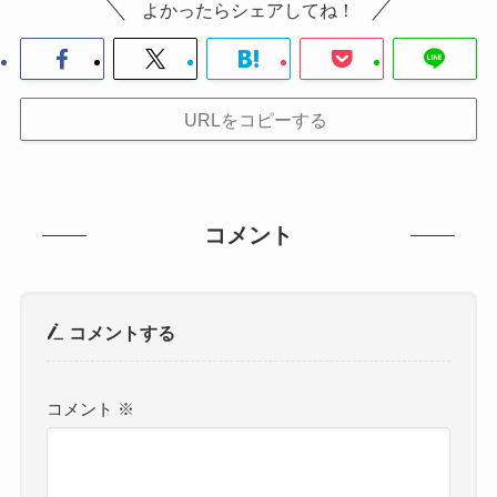
よかったらシェアしてね！
URLをコピーする
コメント
コメントする
コメント
※