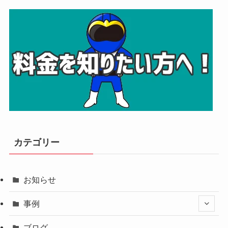
カテゴリー
お知らせ
事例
ブログ