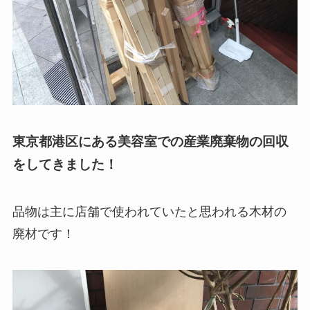
東京都港区にある美容室での産業廃棄物の回収
をしてきました！
品物は主に店舗で使われていたと思われる木材の
廃材です！