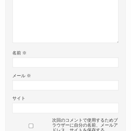
名前
※
メール
※
サイト
次回のコメントで使用するためブ
ラウザーに自分の名前、メールア
ドレス、サイトを保存する。