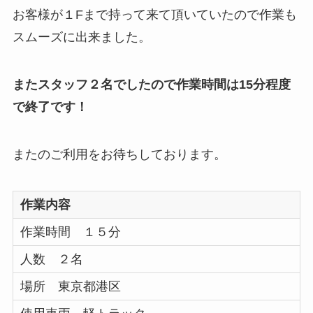
お客様が１Fまで持って来て頂いていたので作業も
スムーズに出来ました。
またスタッフ２名でしたので作業時間は15分程度
で終了です！
またのご利用をお待ちしております。
作業内容
作業時間 １５分
人数 ２名
場所 東京都港区