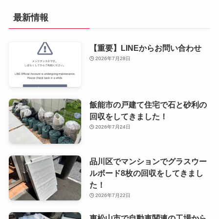
最新情報
【重要】LINEからお問い合わせ
2026年7月28日
飯能市の戸建て住宅で石と砂利の
回収をしてきました！
2026年7月24日
品川区でマンションでグラスウー
ルボード8枚の回収をしてきまし
た！
2026年7月22日
東松山市で自動車関連の工場から