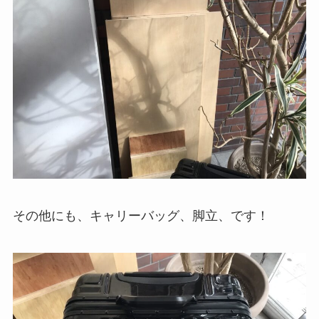
その他にも、キャリーバッグ、脚立、です！