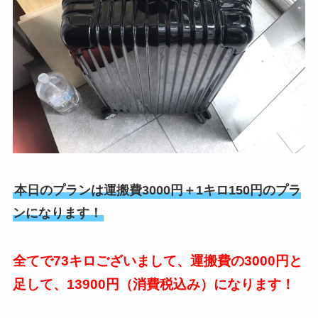
本日のプランは運搬費3000円＋1キロ150円のプラ
ンになります！
全てで73キロございまして、運搬費の3000円と
足して、13900円（消費税込み）になります！