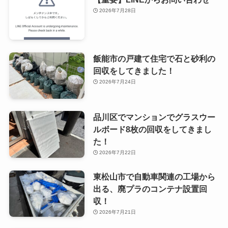
2026年7月28日
飯能市の戸建て住宅で石と砂利の
回収をしてきました！
2026年7月24日
品川区でマンションでグラスウー
ルボード8枚の回収をしてきまし
た！
2026年7月22日
東松山市で自動車関連の工場から
出る、廃プラのコンテナ設置回
収！
2026年7月21日