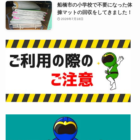
船橋市の小学校で不要になった体
操マットの回収をしてきました！
2026年7月18日