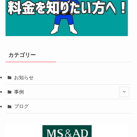
カテゴリー
お知らせ
事例
ブログ