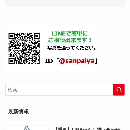
最新情報
【重要】LINEからお問い合わせ