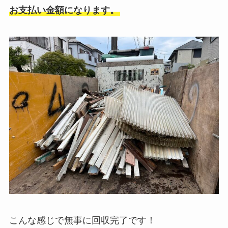
お支払い金額になります。
こんな感じで無事に回収完了です！