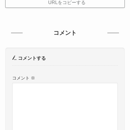
URLをコピーする
コメント
コメントする
コメント
※