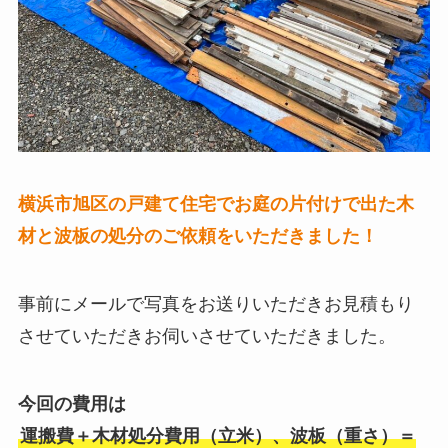
横浜市旭区の戸建て住宅でお庭の片付けで出た木
材と波板の処分のご依頼をいただきました！
事前にメールで写真をお送りいただきお見積もり
させていただきお伺いさせていただきました。
今回の費用は
運搬費＋木材処分費用（立米）、波板（重さ）＝