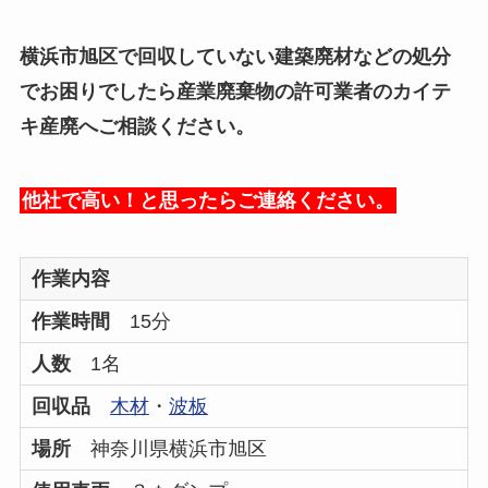
横浜市旭区で回収していない建築廃材などの処分
でお困りでしたら産業廃棄物の許可業者のカイテ
キ産廃へご相談ください。
他社で高い！と思ったらご連絡ください。
作業内容
作業時間
15分
人数
1名
回収品
木材
・
波板
場所
神奈川県横浜市旭区