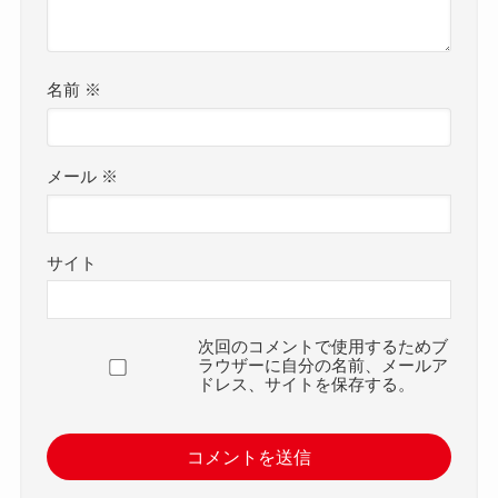
名前
※
メール
※
サイト
次回のコメントで使用するためブ
ラウザーに自分の名前、メールア
ドレス、サイトを保存する。