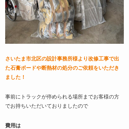
さいたま市北区の設計事務所様より改修工事で出
た石膏ボードや断熱材の処分のご依頼をいただき
ました！
事前にトラックが停められる場所までお客様の方
でお持ちいただいておりましたので
費用は