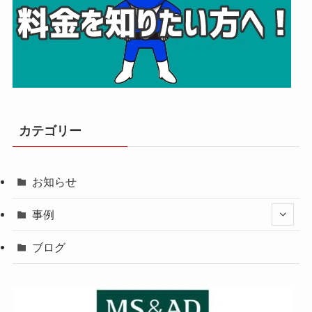
カテゴリー
お知らせ
事例
ブログ