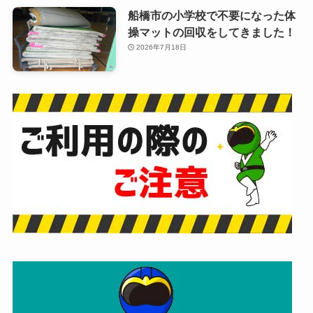
船橋市の小学校で不要になった体
操マットの回収をしてきました！
2026年7月18日