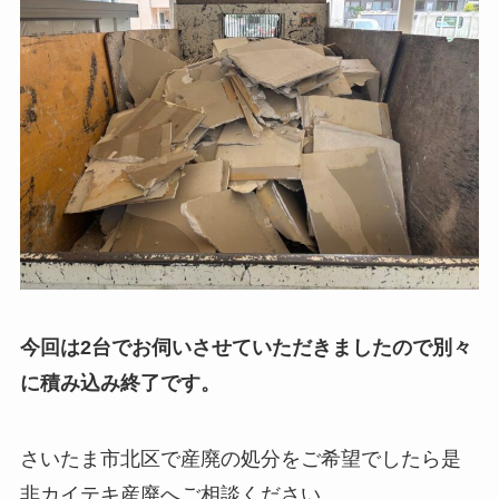
今回は2台でお伺いさせていただきましたので別々
に積み込み終了です。
さいたま市北区で産廃の処分をご希望でしたら是
非カイテキ産廃へご相談ください。