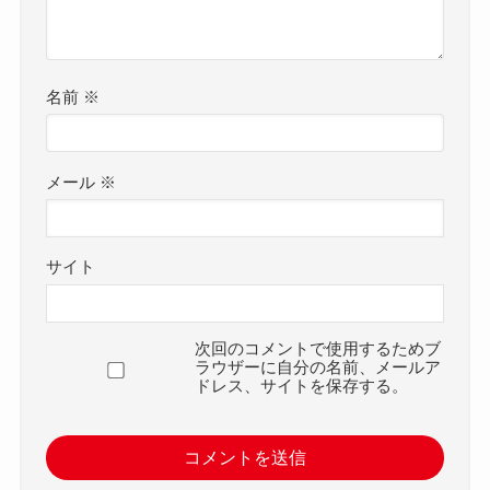
名前
※
メール
※
サイト
次回のコメントで使用するためブ
ラウザーに自分の名前、メールア
ドレス、サイトを保存する。