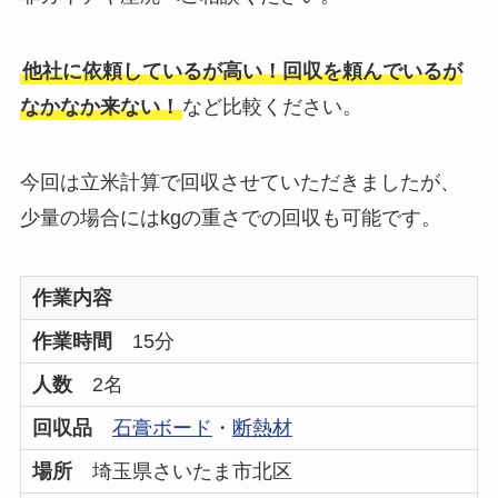
他社に依頼しているが高い！回収を頼んでいるが
なかなか来ない！
など比較ください。
今回は立米計算で回収させていただきましたが、
少量の場合にはkgの重さでの回収も可能です。
作業内容
作業時間
15分
人数
2名
回収品
石膏ボード
・
断熱材
場所
埼玉県さいたま市北区