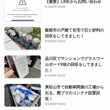
【重要】LINEからお問い合わせ
2026年7月28日
飯能市の戸建て住宅で石と砂利の
回収をしてきました！
2026年7月24日
品川区でマンションでグラスウー
ルボード8枚の回収をしてきまし
た！
2026年7月22日
東松山市で自動車関連の工場から
出る、廃プラのコンテナ設置回
収！
2026年7月21日