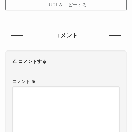
URLをコピーする
コメント
コメントする
コメント
※