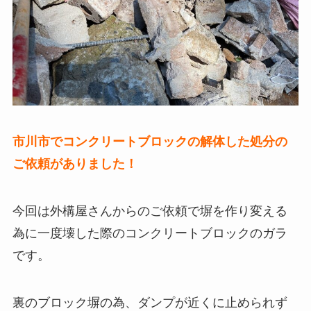
市川市でコンクリートブロックの解体した処分の
ご依頼がありました！
今回は外構屋さんからのご依頼で塀を作り変える
為に一度壊した際のコンクリートブロックのガラ
です。
裏のブロック塀の為、ダンプが近くに止められず