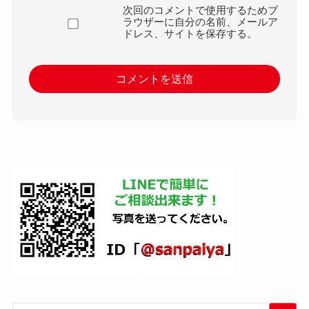
次回のコメントで使用するためブ
ラウザーに自分の名前、メールア
ドレス、サイトを保存する。