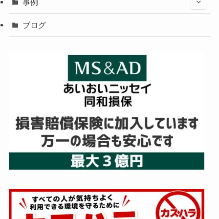
事例
ブログ