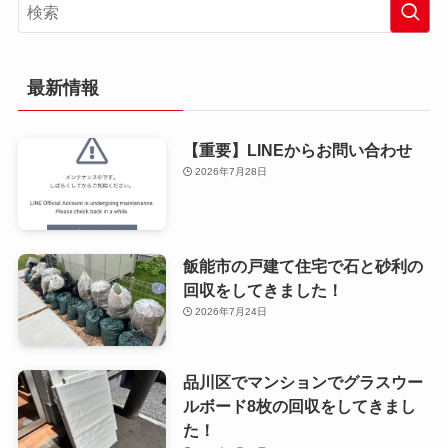
最新情報
【重要】LINEからお問い合わせ
2026年7月28日
飯能市の戸建て住宅で石と砂利の
回収をしてきました！
2026年7月24日
品川区でマンションでグラスウー
ルボード8枚の回収をしてきまし
た！