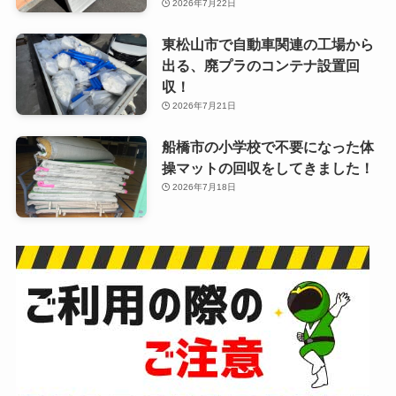
2026年7月22日
東松山市で自動車関連の工場から
出る、廃プラのコンテナ設置回
収！
2026年7月21日
船橋市の小学校で不要になった体
操マットの回収をしてきました！
2026年7月18日