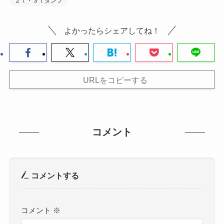
２ｔ・３ｔダンプ
よかったらシェアしてね！
URLをコピーする
コメント
コメントする
コメント
※