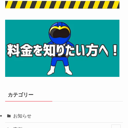
カテゴリー
お知らせ