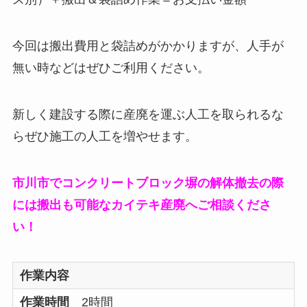
今回は搬出費用と袋詰めがかかりますが、人手が
無い時などはぜひご利用ください。
新しく建設する際に産廃を運ぶ人工を取られるな
らぜひ施工の人工を増やせます。
市川市でコンクリートブロック塀の解体撤去の際
には搬出も可能なカイテキ産廃へご相談くださ
い！
作業内容
作業時間
2時間