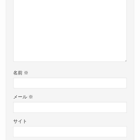
名前
※
メール
※
サイト