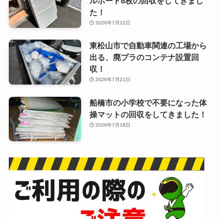
ルボード8枚の回収をしてきまし
た！
2026年7月22日
東松山市で自動車関連の工場から
出る、廃プラのコンテナ設置回
収！
2026年7月21日
船橋市の小学校で不要になった体
操マットの回収をしてきました！
2026年7月18日