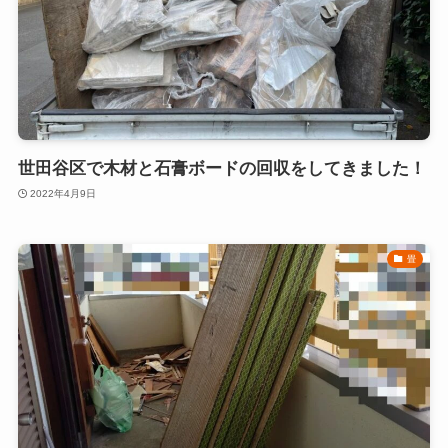
世田谷区で木材と石膏ボードの回収をしてきました！
2022年4月9日
畳