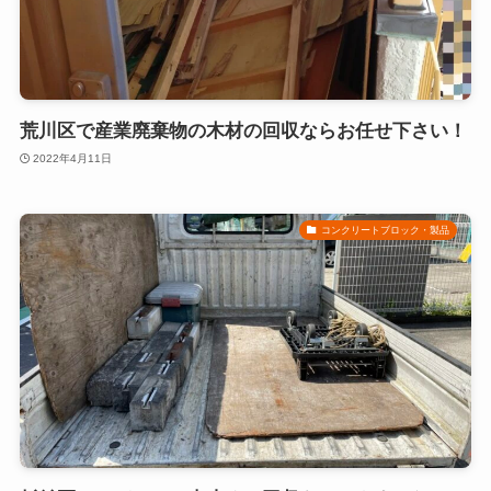
荒川区で産業廃棄物の木材の回収ならお任せ下さい！
2022年4月11日
コンクリートブロック・製品