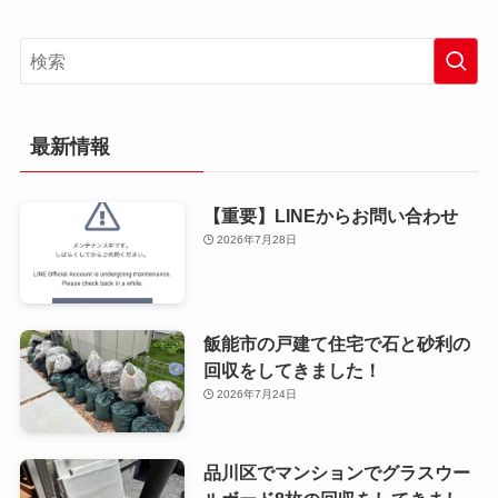
最新情報
【重要】LINEからお問い合わせ
2026年7月28日
飯能市の戸建て住宅で石と砂利の
回収をしてきました！
2026年7月24日
品川区でマンションでグラスウー