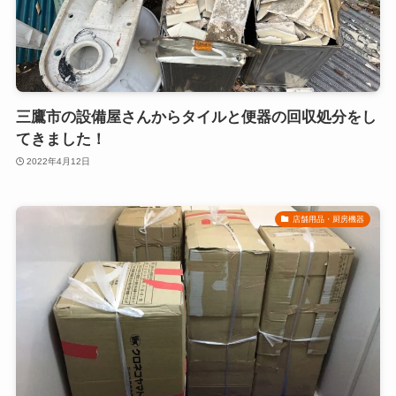
三鷹市の設備屋さんからタイルと便器の回収処分をし
てきました！
2022年4月12日
店舗用品・厨房機器