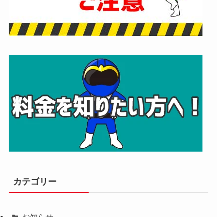
カテゴリー
お知らせ