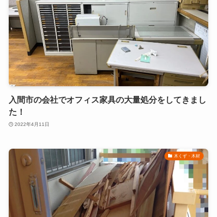
入間市の会社でオフィス家具の大量処分をしてきまし
た！
2022年4月11日
木くず・木材