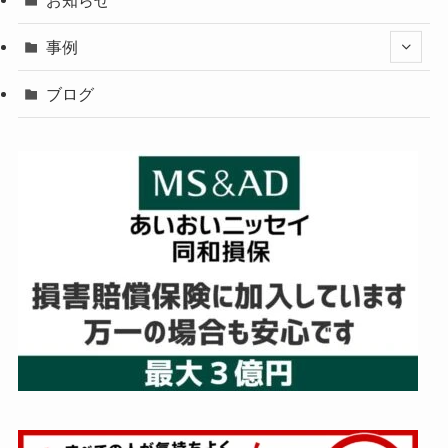
事例
ブログ