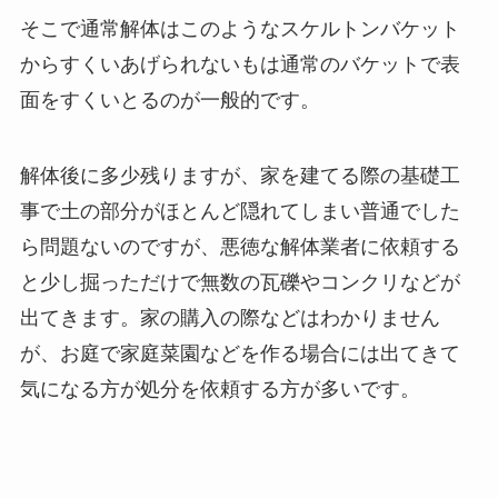
そこで通常解体はこのようなスケルトンバケット
からすくいあげられないもは通常のバケットで表
面をすくいとるのが一般的です。
解体後に多少残りますが、家を建てる際の基礎工
事で土の部分がほとんど隠れてしまい普通でした
ら問題ないのですが、悪徳な解体業者に依頼する
と少し掘っただけで無数の瓦礫やコンクリなどが
出てきます。家の購入の際などはわかりません
が、お庭で家庭菜園などを作る場合には出てきて
気になる方が処分を依頼する方が多いです。