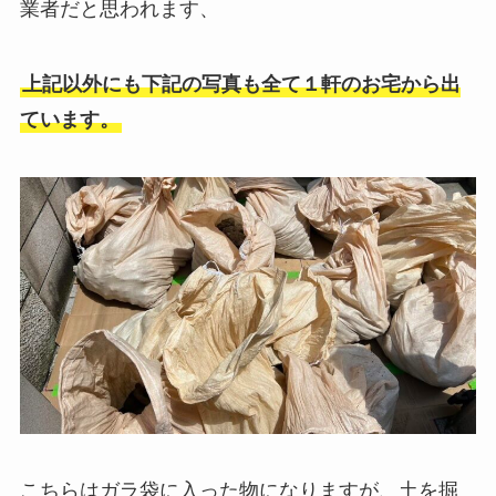
業者だと思われます、
上記以外にも下記の写真も全て１軒のお宅から出
ています。
こちらはガラ袋に入った物になりますが、土を掘