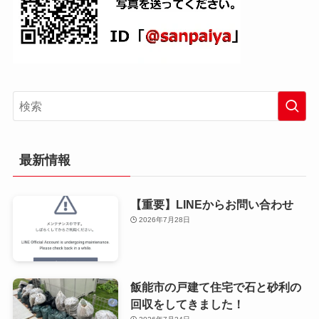
最新情報
【重要】LINEからお問い合わせ
2026年7月28日
飯能市の戸建て住宅で石と砂利の
回収をしてきました！