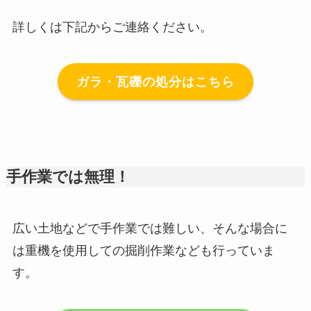
詳しくは下記からご連絡ください。
ガラ・瓦礫の処分はこちら
手作業では無理！
広い土地などで手作業では難しい、そんな場合に
は重機を使用しての掘削作業なども行っていま
す。