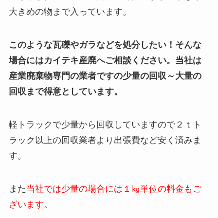
大きめの物まで入っています。
このような瓦礫やガラなどを処分したい！そんな
場合にはカイテキ産廃へご相談ください。当社は
産業廃棄物専門の業者ですの少量の回収～大量の
回収まで得意としています。
軽トラックで少量から回収していますので２ｔト
ラック以上の回収業者より出張費など安く済みま
す。
また
当社では少量の場合には１㎏単位の料金もご
ざいます。