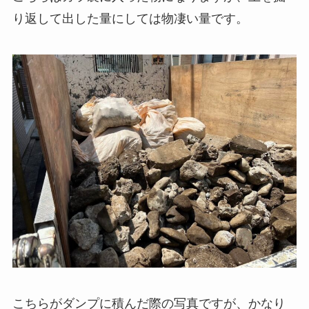
り返して出した量にしては物凄い量です。
こちらがダンプに積んだ際の写真ですが、かなり