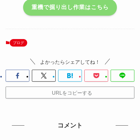
重機で掘り出し作業はこちら
ブログ
よかったらシェアしてね！
URLをコピーする
コメント