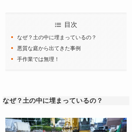
目次
なぜ？土の中に埋まっているの？
悪質な庭から出てきた事例
手作業では無理！
なぜ？土の中に埋まっているの？