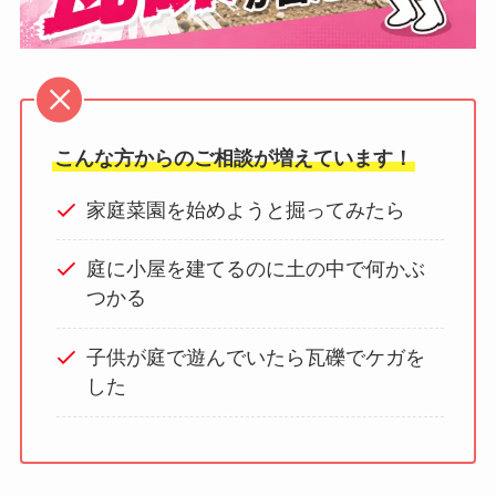
こんな方からのご相談が増えています！
家庭菜園を始めようと掘ってみたら
庭に小屋を建てるのに土の中で何かぶ
つかる
子供が庭で遊んでいたら瓦礫でケガを
した