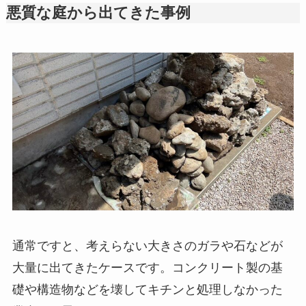
悪質な庭から出てきた事例
通常ですと、考えらない大きさのガラや石などが
大量に出てきたケースです。コンクリート製の基
礎や構造物などを壊してキチンと処理しなかった