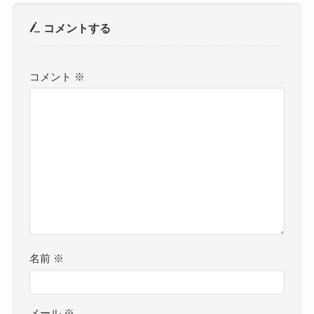
コメントする
コメント
※
名前
※
メール
※