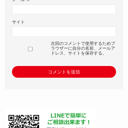
サイト
次回のコメントで使用するためブ
ラウザーに自分の名前、メールア
ドレス、サイトを保存する。