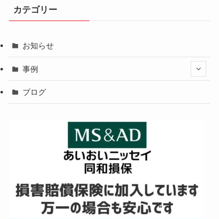
カテゴリー
お知らせ
事例
ブログ