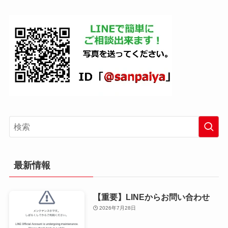
最新情報
【重要】LINEからお問い合わせ
2026年7月28日