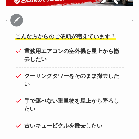
こんな方からのご依頼が増えています！
業務用エアコンの室外機を屋上から撤
去したい
クーリングタワーをそのまま撤去した
い
手で運べない重量物を屋上から降ろし
たい
古いキュービクルを撤去したい