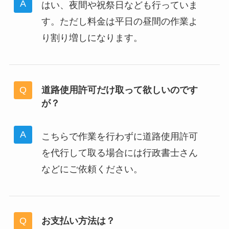
はい、夜間や祝祭日なども行っていま
す。ただし料金は平日の昼間の作業よ
り割り増しになります。
道路使用許可だけ取って欲しいのです
が？
こちらで作業を行わずに道路使用許可
を代行して取る場合には行政書士さん
などにご依頼ください。
お支払い方法は？