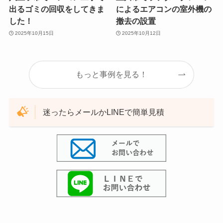
出るゴミの回収をしてきま
によるエアコンの室外機の
した！
撤去の設置
2025年10月15日
2025年10月12日
もっと事例を見る！
迷ったらメールかLINEで簡単見積