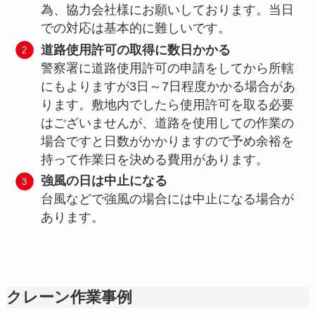
為、協力会社様にお願いしております。当日
での対応は基本的に難しいです。
道路使用許可の取得に数日かかる
警察署に道路使用許可の申請をしてから所轄
にもよりますが3日～7日程度かかる場合があ
ります。敷地内でしたら使用許可を取る必要
はございませんが、道路を使用しての作業の
場合ですと日数がかかりますので予め余裕を
持って作業日を決める費用があります。
強風の日は中止になる
台風などで強風の場合には中止になる場合が
あります。
クレーン作業事例