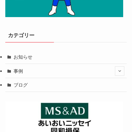
カテゴリー
お知らせ
事例
ブログ