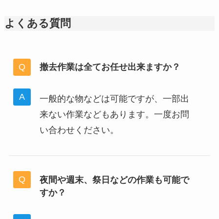
よくある質問
撤去作業は全てお任せ出来ますか？
一般的な物などは可能ですが、一部出
来ない作業などもあります。一度お問
い合わせください。
夜間や週末、祭日などの作業も可能で
すか？