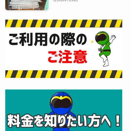
2026年7月18日