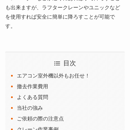
も出来ますが、ラフタークレーンやユニックなど
を使用すれば安全に簡単に降ろすことが可能で
す。
目次
エアコン室外機以外もお任せ！
撤去作業費用
よくある質問
当社の強み
ご依頼の際の注意点
クレーン作業事例