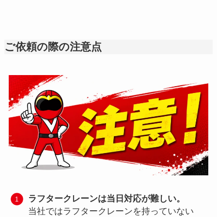
ご依頼の際の注意点
ラフタークレーンは当日対応が難しい。
当社ではラフタークレーンを持っていない