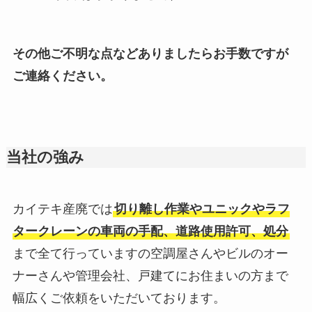
その他ご不明な点などありましたらお手数ですが
ご連絡ください。
当社の強み
カイテキ産廃では
切り離し作業やユニックやラフ
タークレーンの車両の手配、道路使用許可、処分
まで全て行っていますの空調屋さんやビルのオー
ナーさんや管理会社、戸建てにお住まいの方まで
幅広くご依頼をいただいております。