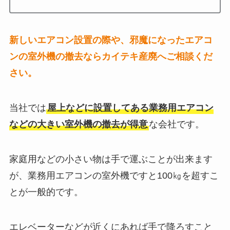
新しいエアコン設置の際や、邪魔になったエアコ
ンの室外機の撤去ならカイテキ産廃へご相談くだ
さい。
当社では
屋上などに設置してある業務用エアコン
などの大きい室外機の撤去が得意
な会社です。
家庭用などの小さい物は手で運ぶことが出来ます
が、業務用エアコンの室外機ですと100㎏を超すこ
とが一般的です。
エレベーターなどが近くにあれば手で降ろすこと