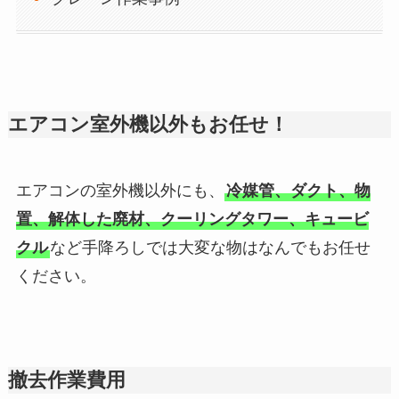
エアコン室外機以外もお任せ！
エアコンの室外機以外にも、
冷媒管、ダクト、物
置、解体した廃材、クーリングタワー、キュービ
クル
など手降ろしでは大変な物はなんでもお任せ
ください。
撤去作業費用