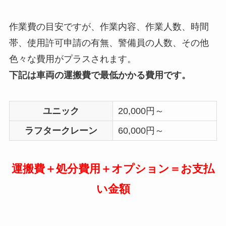
作業費の目安ですが、作業内容、作業人数、時間
帯、使用許可申請の有無、警備員の人数、その他
色々な費用がプラスされます。
下記は車両の運搬費で最低かかる費用です。
ユニック
20,000円～
ラフタークレーン
60,000円～
運搬費＋処分費用＋オプション＝お支払
い金額