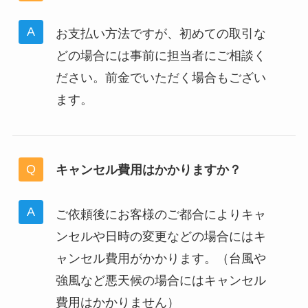
お支払い方法ですが、初めての取引な
どの場合には事前に担当者にご相談く
ださい。前金でいただく場合もござい
ます。
キャンセル費用はかかりますか？
ご依頼後にお客様のご都合によりキャ
ンセルや日時の変更などの場合にはキ
ャンセル費用がかかります。（台風や
強風など悪天候の場合にはキャンセル
費用はかかりません）