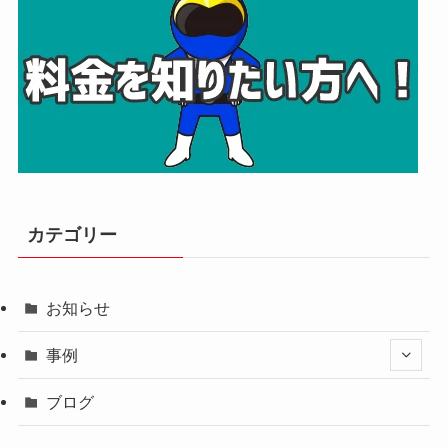
カテゴリー
お知らせ
事例
ブログ