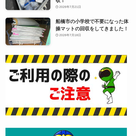
収！
2026年7月21日
船橋市の小学校で不要になった体
操マットの回収をしてきました！
2026年7月18日