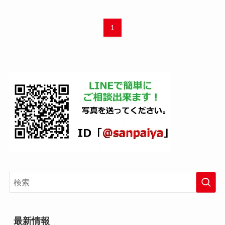
1
最新情報