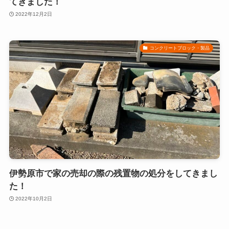
てきました！
2022年12月2日
コンクリートブロック・製品
伊勢原市で家の売却の際の残置物の処分をしてきまし
た！
2022年10月2日