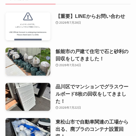
【重要】LINEからお問い合わせ
2026年7月28日
飯能市の戸建て住宅で石と砂利の
回収をしてきました！
2026年7月24日
品川区でマンションでグラスウー
ルボード8枚の回収をしてきまし
た！
2026年7月22日
東松山市で自動車関連の工場から
出る、廃プラのコンテナ設置回