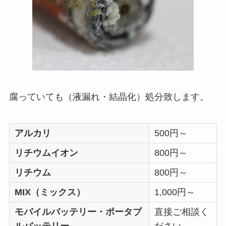
腐っていても（液漏れ・結晶化）処分致します。
アルカリ
500円～
リチウムイオン
800円～
リチウム
800円～
MIX（ミックス）
1,000円～
モバイルバッテリー・ポータブ
直接ご相談く
ルバッテリー
ださい