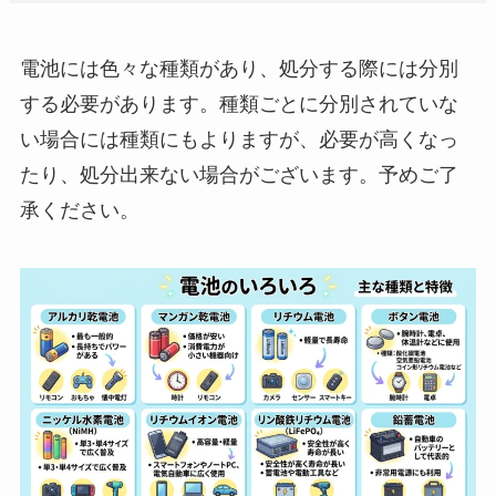
電池には色々な種類があり、処分する際には分別
する必要があります。種類ごとに分別されていな
い場合には種類にもよりますが、必要が高くなっ
たり、処分出来ない場合がございます。予めご了
承ください。