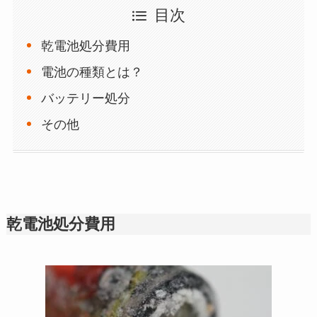
目次
乾電池処分費用
電池の種類とは？
バッテリー処分
その他
乾電池処分費用