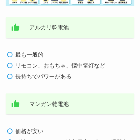
アルカリ乾電池
最も一般的
リモコン、おもちゃ、懐中電灯など
長持ちでパワーがある
マンガン乾電池
価格が安い