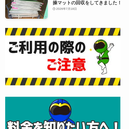
操マットの回収をしてきました！
2026年7月18日