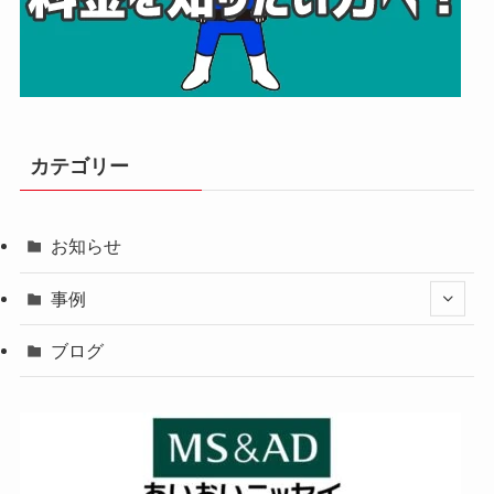
カテゴリー
お知らせ
事例
ブログ