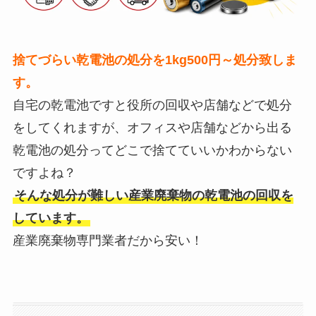
捨てづらい乾電池の処分を1kg500円～処分致しま
す。
自宅の乾電池ですと役所の回収や店舗などで処分
をしてくれますが、オフィスや店舗などから出る
乾電池の処分ってどこで捨てていいかわからない
ですよね？
そんな処分が難しい産業廃棄物の乾電池の回収を
しています。
産業廃棄物専門業者だから安い！