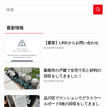
最新情報
【重要】LINEからお問い合わせ
2026年7月28日
飯能市の戸建て住宅で石と砂利の
回収をしてきました！
2026年7月24日
品川区でマンションでグラスウー
ルボード8枚の回収をしてきまし