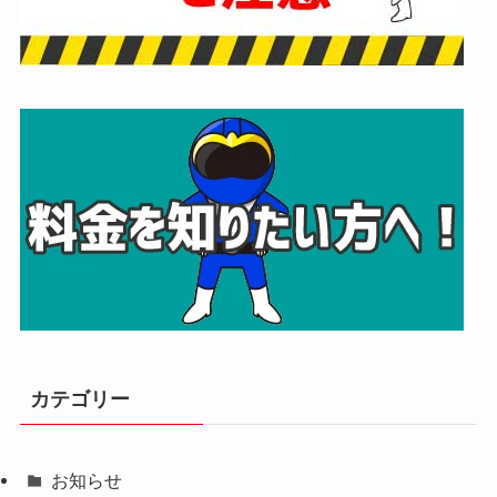
カテゴリー
お知らせ